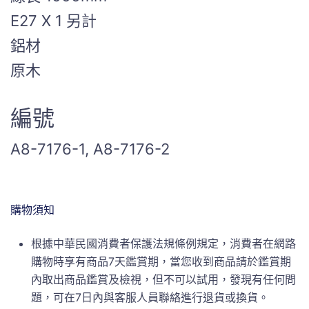
E27 X 1 另計
鋁材
原木
編號
A8-7176-1, A8-7176-2
購物須知
根據中華民國消費者保護法規條例規定，消費者在網路
購物時享有商品7天鑑賞期，當您收到商品請於鑑賞期
內取出商品鑑賞及檢視，但不可以試用，發現有任何問
題，可在7日內與客服人員聯絡進行退貨或換貨。