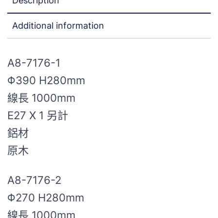
Description
Additional information
A8-7176-1
Φ390 H280mm
線長 1000mm
E27 X 1 另計
鋁材
原木
A8-7176-2
Φ270 H280mm
線長 1000mm