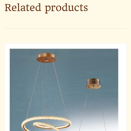
Related products