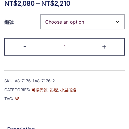
NT$
2,080
–
NT$
2,210
編號
-
+
SKU:
A8-7176-1A8-7176-2
CATEGORIES:
可換光源
,
吊燈
,
小型吊燈
TAG:
A8