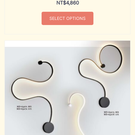
NT$
4,860
SELECT OPTIONS