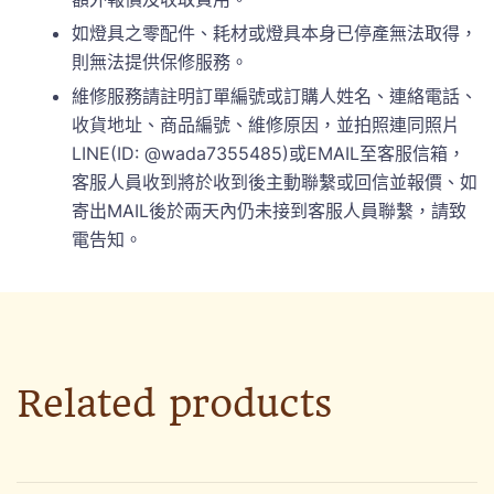
如燈具之零配件、耗材或燈具本身已停產無法取得，
則無法提供保修服務。
維修服務請註明訂單編號或訂購人姓名、連絡電話、
收貨地址、商品編號、維修原因，並拍照連同照片
LINE(ID: @wada7355485)或EMAIL至客服信箱，
客服人員收到將於收到後主動聯繫或回信並報價、如
寄出MAIL後於兩天內仍未接到客服人員聯繫，請致
電告知。
Related products