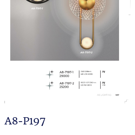
A8-P197