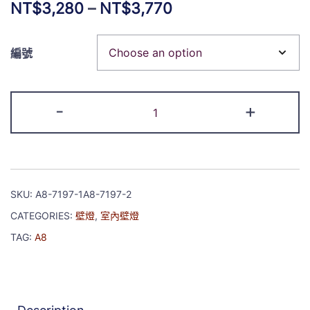
NT$
3,280
–
NT$
3,770
編號
-
+
SKU:
A8-7197-1A8-7197-2
CATEGORIES:
壁燈
,
室內壁燈
TAG:
A8