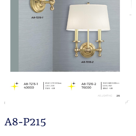
A8-P215