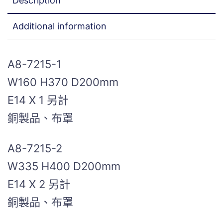
Description
Additional information
A8-7215-1
W160 H370 D200mm
E14 X 1 另計
銅製品、布罩
A8-7215-2
W335 H400 D200mm
E14 X 2 另計
銅製品、布罩