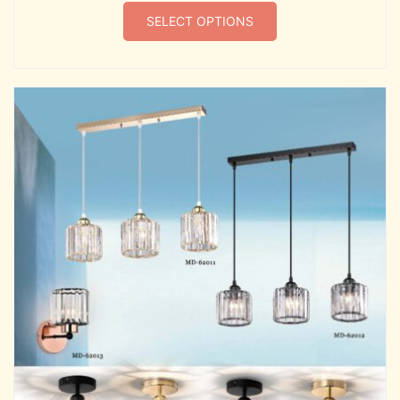
SELECT OPTIONS