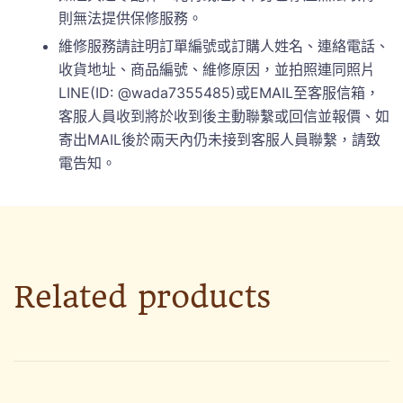
則無法提供保修服務。
維修服務請註明訂單編號或訂購人姓名、連絡電話、
收貨地址、商品編號、維修原因，並拍照連同照片
LINE(ID: @wada7355485)或EMAIL至客服信箱，
客服人員收到將於收到後主動聯繫或回信並報價、如
寄出MAIL後於兩天內仍未接到客服人員聯繫，請致
電告知。
Related products