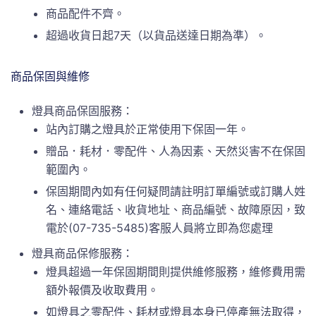
商品配件不齊。
超過收貨日起7天（以貨品送達日期為準）。
商品保固與維修
燈具商品保固服務：
站內訂購之燈具於正常使用下保固一年。
贈品．耗材．零配件、人為因素、天然災害不在保固
範圍內。
保固期間內如有任何疑問請註明訂單編號或訂購人姓
名、連絡電話、收貨地址、商品編號、故障原因，致
電於(07-735-5485)客服人員將立即為您處理
燈具商品保修服務：
燈具超過一年保固期間則提供維修服務，維修費用需
額外報價及收取費用。
如燈具之零配件、耗材或燈具本身已停產無法取得，