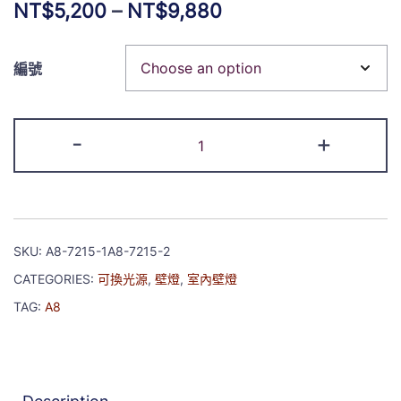
NT$
5,200
–
NT$
9,880
編號
-
+
SKU:
A8-7215-1A8-7215-2
CATEGORIES:
可換光源
,
壁燈
,
室內壁燈
TAG:
A8