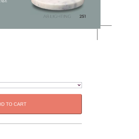
DD TO CART