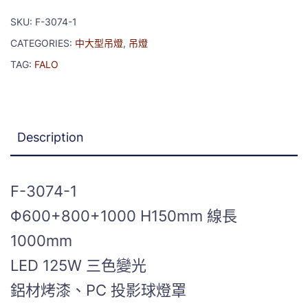
SKU:
F-3074-1
CATEGORIES:
中大型吊燈
,
吊燈
TAG:
FALO
Description
F-3074-1
Φ600+800+1000 H150mm 線長
1000mm
LED 125W 三色變光
鋁材烤漆、PC 投影球燈罩