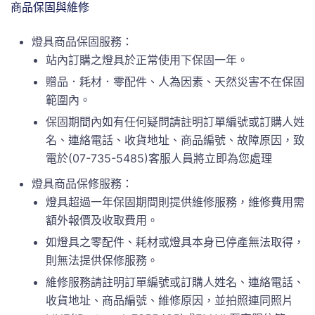
商品保固與維修
燈具商品保固服務：
站內訂購之燈具於正常使用下保固一年。
贈品．耗材．零配件、人為因素、天然災害不在保固
範圍內。
保固期間內如有任何疑問請註明訂單編號或訂購人姓
名、連絡電話、收貨地址、商品編號、故障原因，致
電於(07-735-5485)客服人員將立即為您處理
燈具商品保修服務：
燈具超過一年保固期間則提供維修服務，維修費用需
額外報價及收取費用。
如燈具之零配件、耗材或燈具本身已停產無法取得，
則無法提供保修服務。
維修服務請註明訂單編號或訂購人姓名、連絡電話、
收貨地址、商品編號、維修原因，並拍照連同照片