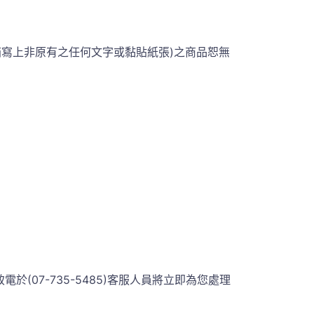
箱寫上非原有之任何文字或黏貼紙張)之商品恕無
07-735-5485)客服人員將立即為您處理