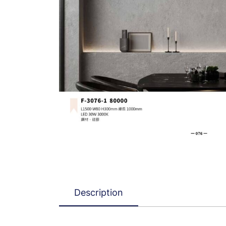
Description