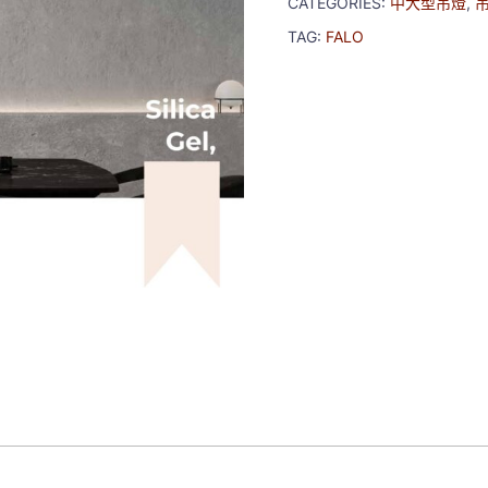
CATEGORIES:
中大型吊燈
,
TAG:
FALO