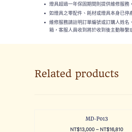
燈具超過一年保固期間則提供維修服務
如燈具之零配件、耗材或燈具本身已停
維修服務請註明訂單編號或訂購人姓名、連絡
箱，客服人員收到將於收到後主動聯繫或
Related products
MD-P013
NT$
13,000
–
NT$
16,810