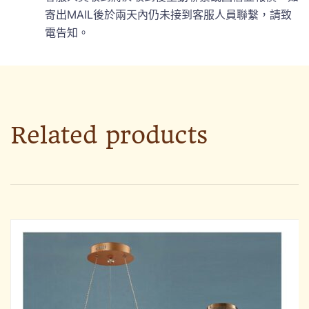
寄出MAIL後於兩天內仍未接到客服人員聯繫，請致
電告知。
Related products