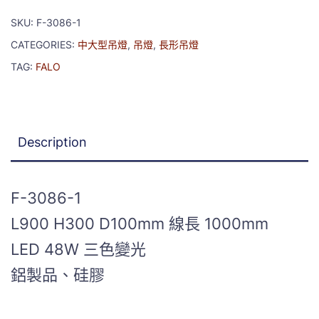
SKU:
F-3086-1
CATEGORIES:
中大型吊燈
,
吊燈
,
長形吊燈
TAG:
FALO
Description
F-3086-1
L900 H300 D100mm 線長 1000mm
LED 48W 三色變光
鋁製品、硅膠