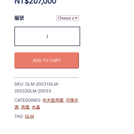
NT$
207,000
編號
ADD TO CART
SKU:
GLM-20031GLM-
20032GLM-20033
CATEGORIES:
中大型吊燈
,
可換光
源
,
吊燈
,
水晶
TAG:
GLM