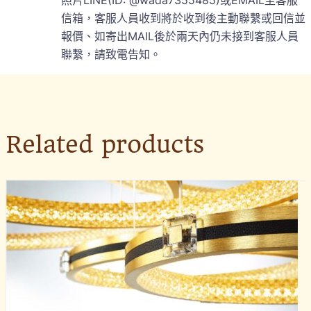
信箱，客服人員收到將於收到後主動聯繫或回信並
報價、如寄出MAIL後於兩天內仍未接到客服人員
聯繫，請致電告知。
Related products