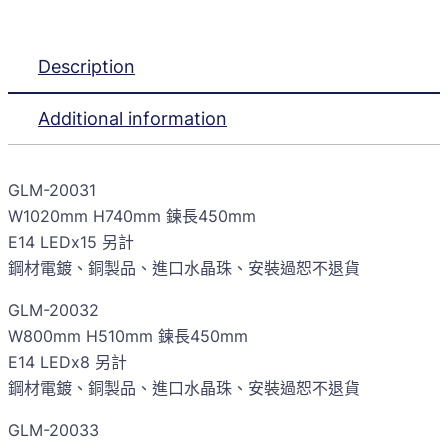
Description
Additional information
GLM-20031
W1020mm H740mm 鍊長450mm
E14 LEDx15 另計
鋼材電鍍、銅製品、進口水晶珠、安裝過恕不退貨
GLM-20032
W800mm H510mm 鍊長450mm
E14 LEDx8 另計
鋼材電鍍、銅製品、進口水晶珠、安裝過恕不退貨
GLM-20033