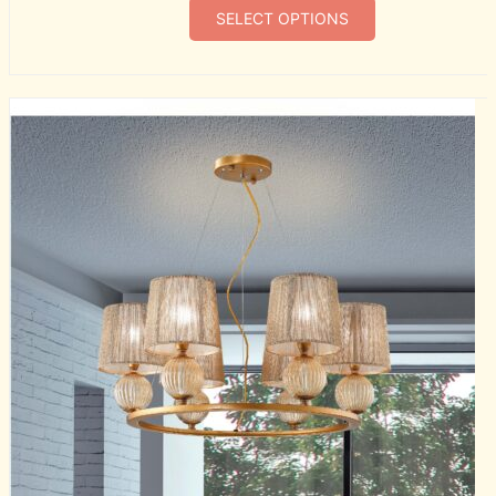
SELECT OPTIONS