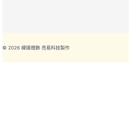
© 2026 緯達燈飾 亮易科技製作