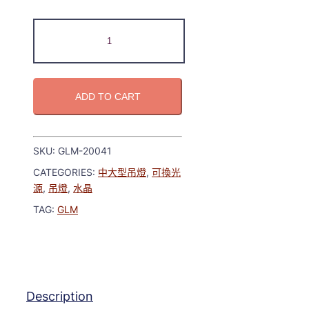
ADD TO CART
SKU:
GLM-20041
CATEGORIES:
中大型吊燈
,
可換光
源
,
吊燈
,
水晶
TAG:
GLM
Description