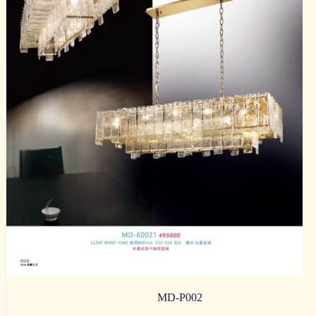
MD-P002