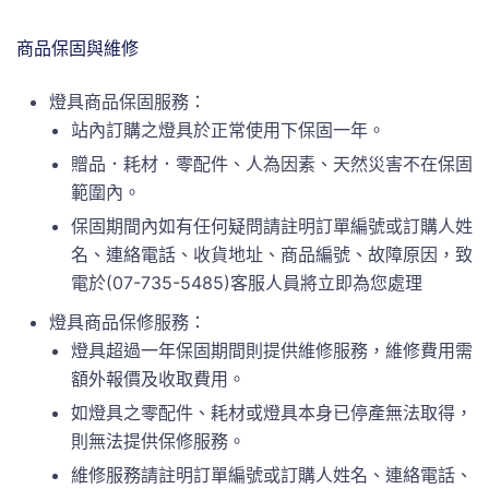
商品保固與維修
燈具商品保固服務：
站內訂購之燈具於正常使用下保固一年。
贈品．耗材．零配件、人為因素、天然災害不在保固
範圍內。
保固期間內如有任何疑問請註明訂單編號或訂購人姓
名、連絡電話、收貨地址、商品編號、故障原因，致
電於(07-735-5485)客服人員將立即為您處理
燈具商品保修服務：
燈具超過一年保固期間則提供維修服務，維修費用需
額外報價及收取費用。
如燈具之零配件、耗材或燈具本身已停產無法取得，
則無法提供保修服務。
維修服務請註明訂單編號或訂購人姓名、連絡電話、