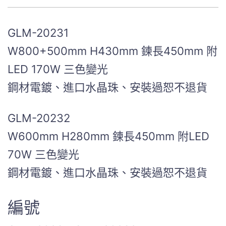
GLM-20231
W800+500mm H430mm 鍊長450mm 附
LED 170W 三色變光
鋼材電鍍、進口水晶珠、安裝過恕不退貨
GLM-20232
W600mm H280mm 鍊長450mm 附LED
70W 三色變光
鋼材電鍍、進口水晶珠、安裝過恕不退貨
編號