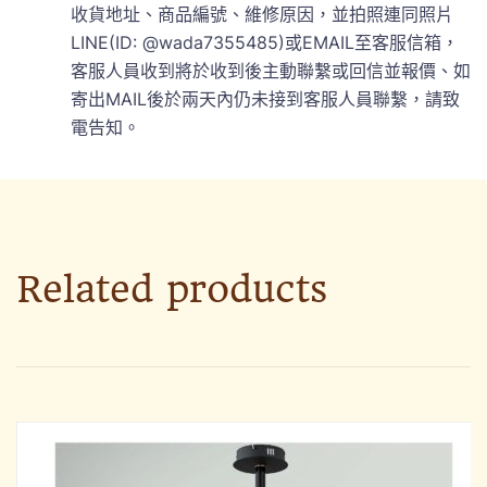
收貨地址、商品編號、維修原因，並拍照連同照片
LINE(ID: @wada7355485)或EMAIL至客服信箱，
客服人員收到將於收到後主動聯繫或回信並報價、如
寄出MAIL後於兩天內仍未接到客服人員聯繫，請致
電告知。
Related products