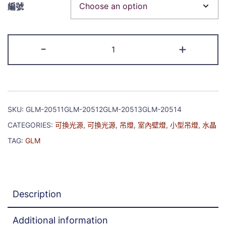
編號
-
+
SKU:
GLM-20511GLM-20512GLM-20513GLM-20514
CATEGORIES:
可換光源
,
可換光源
,
吊燈
,
室內壁燈
,
小型吊燈
,
水晶
TAG:
GLM
Description
Additional information