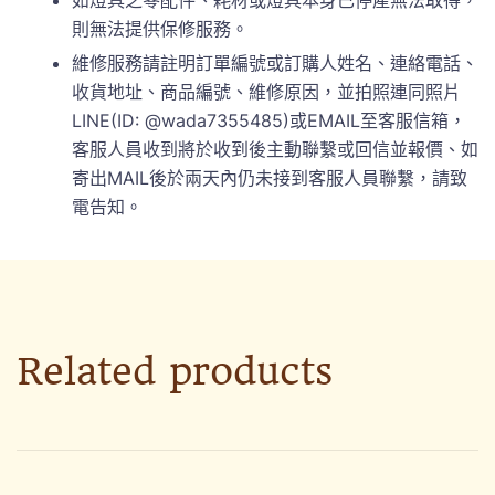
則無法提供保修服務。
維修服務請註明訂單編號或訂購人姓名、連絡電話、
收貨地址、商品編號、維修原因，並拍照連同照片
LINE(ID: @wada7355485)或EMAIL至客服信箱，
客服人員收到將於收到後主動聯繫或回信並報價、如
寄出MAIL後於兩天內仍未接到客服人員聯繫，請致
電告知。
Related products