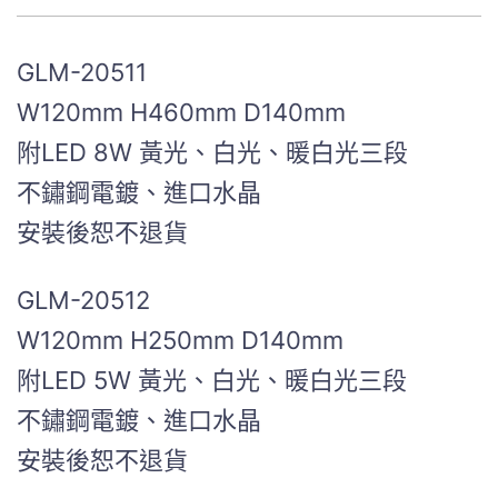
GLM-20511
W120mm H460mm D140mm
附LED 8W 黃光、白光、暖白光三段
不鏽鋼電鍍、進口水晶
安裝後恕不退貨
GLM-20512
W120mm H250mm D140mm
附LED 5W 黃光、白光、暖白光三段
不鏽鋼電鍍、進口水晶
安裝後恕不退貨