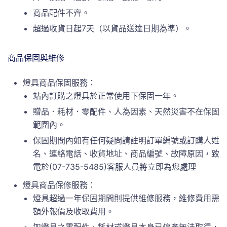
商品配件不齊。
超過收貨日起7天（以貨品送達日期為準）。
商品保固與維修
燈具商品保固服務：
站內訂購之燈具於正常使用下保固一年。
贈品．耗材．零配件、人為因素、天然災害不在保固
範圍內。
保固期間內如有任何疑問請註明訂單編號或訂購人姓
名、連絡電話、收貨地址、商品編號、故障原因，致
電於(07-735-5485)客服人員將立即為您處理
燈具商品保修服務：
燈具超過一年保固期間則提供維修服務，維修費用需
額外報價及收取費用。
如燈具之零配件、耗材或燈具本身已停產無法取得，