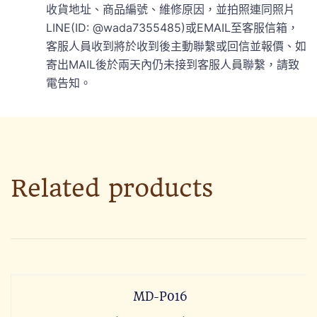
收貨地址、商品編號、維修原因，並拍照連同照片
LINE(ID: @wada7355485)或EMAIL至客服信箱，
客服人員收到將於收到後主動聯繫或回信並報價、如
寄出MAIL後於兩天內仍未接到客服人員聯繫，請致
電告知。
Related products
MD-P016