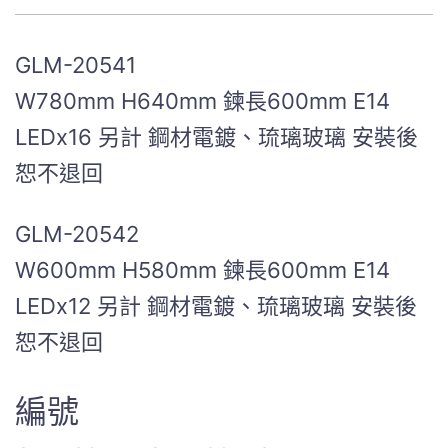
GLM-20541
W780mm H640mm 鍊長600mm E14
LEDx16 另計 鋼材電鍍、琉璃玻璃 安裝後
恕不退回
GLM-20542
W600mm H580mm 鍊長600mm E14
LEDx12 另計 鋼材電鍍、琉璃玻璃 安裝後
恕不退回
編號