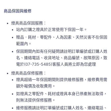
商品保固與維修
燈具商品保固服務：
站內訂購之燈具於正常使用下保固一年。
贈品．耗材．零配件、人為因素、天然災害不在保固
範圍內。
保固期間內如有任何疑問請註明訂單編號或訂購人姓
名、連絡電話、收貨地址、商品編號、故障原因，致
電於(07-735-5485)客服人員將立即為您處理
燈具商品保修服務：
燈具超過一年保固期間則提供維修服務，維修費用需
額外報價及收取費用。
如燈具之零配件、耗材或燈具本身已停產無法取得，
則無法提供保修服務。
維修服務請註明訂單編號或訂購人姓名、連絡電話、