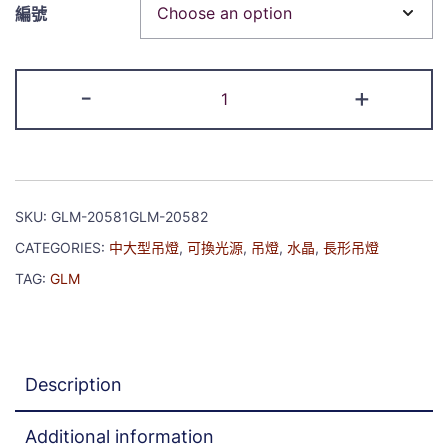
編號
-
+
SKU:
GLM-20581GLM-20582
CATEGORIES:
中大型吊燈
,
可換光源
,
吊燈
,
水晶
,
長形吊燈
TAG:
GLM
Description
Additional information