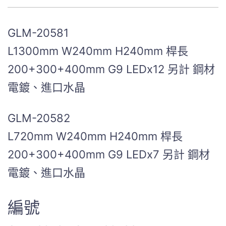
GLM-20581
L1300mm W240mm H240mm 桿長
200+300+400mm G9 LEDx12 另計 鋼材
電鍍、進口水晶
GLM-20582
L720mm W240mm H240mm 桿長
200+300+400mm G9 LEDx7 另計 鋼材
電鍍、進口水晶
編號