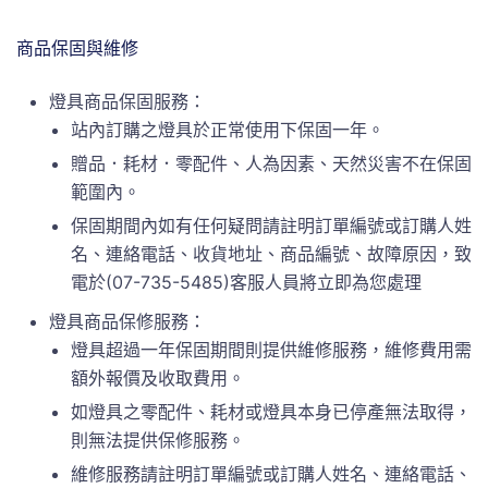
商品保固與維修
燈具商品保固服務：
站內訂購之燈具於正常使用下保固一年。
贈品．耗材．零配件、人為因素、天然災害不在保固
範圍內。
保固期間內如有任何疑問請註明訂單編號或訂購人姓
名、連絡電話、收貨地址、商品編號、故障原因，致
電於(07-735-5485)客服人員將立即為您處理
燈具商品保修服務：
燈具超過一年保固期間則提供維修服務，維修費用需
額外報價及收取費用。
如燈具之零配件、耗材或燈具本身已停產無法取得，
則無法提供保修服務。
維修服務請註明訂單編號或訂購人姓名、連絡電話、