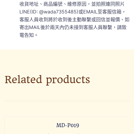
收貨地址、商品編號、維修原因，並拍照連同照片
LINE(ID: @wada7355485)或EMAIL至客服信箱，
客服人員收到將於收到後主動聯繫或回信並報價、如
寄出MAIL後於兩天內仍未接到客服人員聯繫，請致
電告知。
Related products
MD-P019