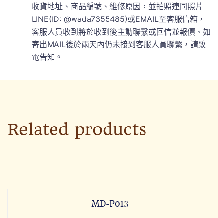
收貨地址、商品編號、維修原因，並拍照連同照片
LINE(ID: @wada7355485)或EMAIL至客服信箱，
客服人員收到將於收到後主動聯繫或回信並報價、如
寄出MAIL後於兩天內仍未接到客服人員聯繫，請致
電告知。
Related products
MD-P013