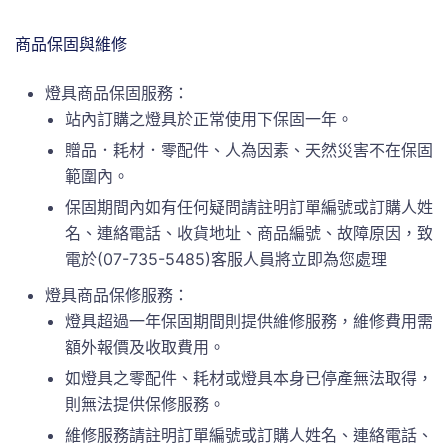
商品保固與維修
燈具商品保固服務：
站內訂購之燈具於正常使用下保固一年。
贈品．耗材．零配件、人為因素、天然災害不在保固
範圍內。
保固期間內如有任何疑問請註明訂單編號或訂購人姓
名、連絡電話、收貨地址、商品編號、故障原因，致
電於(07-735-5485)客服人員將立即為您處理
燈具商品保修服務：
燈具超過一年保固期間則提供維修服務，維修費用需
額外報價及收取費用。
如燈具之零配件、耗材或燈具本身已停產無法取得，
則無法提供保修服務。
維修服務請註明訂單編號或訂購人姓名、連絡電話、