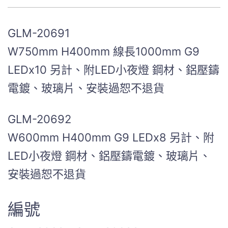
GLM-20691
W750mm H400mm 線長1000mm G9
LEDx10 另計、附LED小夜燈 鋼材、鋁壓鑄
電鍍、玻璃片、安裝過恕不退貨
GLM-20692
W600mm H400mm G9 LEDx8 另計、附
LED小夜燈 鋼材、鋁壓鑄電鍍、玻璃片、
安裝過恕不退貨
編號