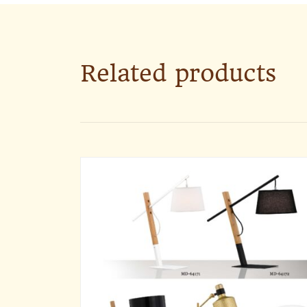
Related products