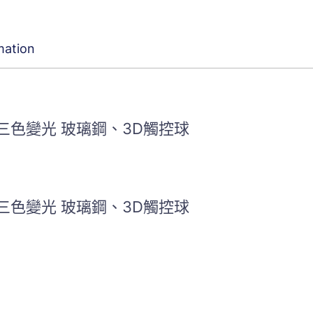
mation
2W 三色變光 玻璃鋼、3D觸控球
2W 三色變光 玻璃鋼、3D觸控球