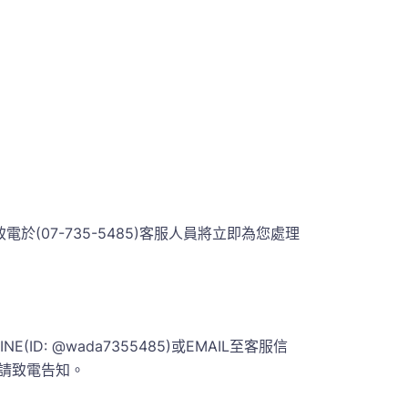
07-735-5485)客服人員將立即為您處理
 @wada7355485)或EMAIL至客服信
請致電告知。