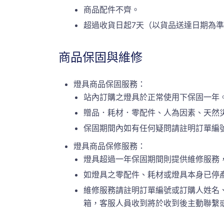
商品配件不齊。
超過收貨日起7天（以貨品送達日期為
商品保固與維修
燈具商品保固服務：
站內訂購之燈具於正常使用下保固一年
贈品．耗材．零配件、人為因素、天然
保固期間內如有任何疑問請註明訂單編號或
燈具商品保修服務：
燈具超過一年保固期間則提供維修服務
如燈具之零配件、耗材或燈具本身已停
維修服務請註明訂單編號或訂購人姓名、連絡
箱，客服人員收到將於收到後主動聯繫或