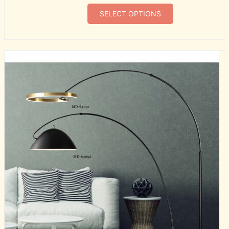
SELECT OPTIONS