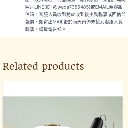
照片LINE(ID: @wada7355485)或EMAIL至客服
信箱，客服人員收到將於收到後主動聯繫或回信並
報價、如寄出MAIL後於兩天內仍未接到客服人員
聯繫，請致電告知。
Related products