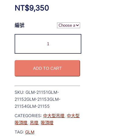
NT$
9,350
編號
ADD TO CART
SKU:
GLM-21151GLM-
21152GLM-21153GLM-
21154GLM-21155
CATEGORIES:
中大型吊燈
,
中大型
吸頂燈
,
吊燈
,
吸頂燈
TAG:
GLM