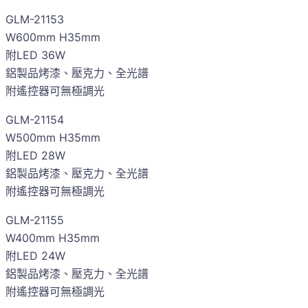
GLM-21153
W600mm H35mm
附LED 36W
鋁製品烤漆、壓克力、全光譜
附遙控器可無極調光
GLM-21154
W500mm H35mm
附LED 28W
鋁製品烤漆、壓克力、全光譜
附遙控器可無極調光
GLM-21155
W400mm H35mm
附LED 24W
鋁製品烤漆、壓克力、全光譜
附遙控器可無極調光