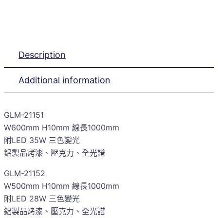
Description
Additional information
GLM-21151
W600mm H10mm 線長1000mm
附LED 35W 三色變光
鋁製品烤漆、壓克力、全光譜
GLM-21152
W500mm H10mm 線長1000mm
附LED 28W 三色變光
鋁製品烤漆、壓克力、全光譜