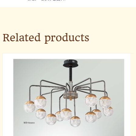
Related products