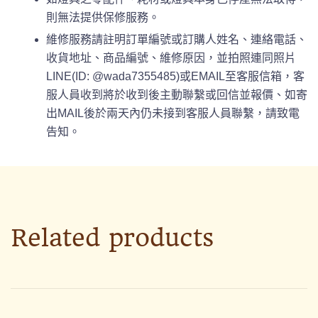
則無法提供保修服務。
維修服務請註明訂單編號或訂購人姓名、連絡電話、
收貨地址、商品編號、維修原因，並拍照連同照片
LINE(ID: @wada7355485)或EMAIL至客服信箱，客
服人員收到將於收到後主動聯繫或回信並報價、如寄
出MAIL後於兩天內仍未接到客服人員聯繫，請致電
告知。
Related products