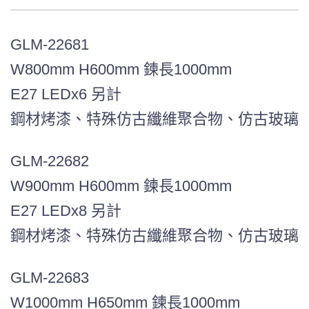
GLM-22681
W800mm H600mm 鍊長1000mm
E27 LEDx6 另計
鋼材烤漆、特殊仿古纖維聚合物、仿古玻璃
GLM-22682
W900mm H600mm 鍊長1000mm
E27 LEDx8 另計
鋼材烤漆、特殊仿古纖維聚合物、仿古玻璃
GLM-22683
W1000mm H650mm 鍊長1000mm