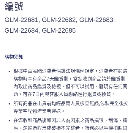
編號
GLM-22681, GLM-22682, GLM-22683,
GLM-22684, GLM-22685
購物須知
根據中華民國消費者保護法規條例規定，消費者在網路
購物時享有商品7天鑑賞期，當您收到商品請於鑑賞期
內取出商品鑑賞及檢視，但不可以試用，發現有任何問
題，可在7日內與客服人員聯絡進行退貨或換貨。
所有商品在出貨前均經品管人員檢查無誤,包裝完全後交
專業宅配物流業者運送。
在您收到商品後如因非人為因素之商品損毀、刮傷、髒
污、運輸過程造成破損不完整者，請務必以手機拍照錄