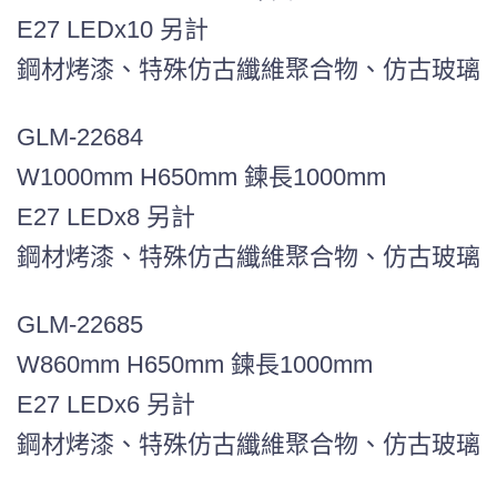
E27 LEDx10 另計
鋼材烤漆、特殊仿古纖維聚合物、仿古玻璃
GLM-22684
W1000mm H650mm 鍊長1000mm
E27 LEDx8 另計
鋼材烤漆、特殊仿古纖維聚合物、仿古玻璃
GLM-22685
W860mm H650mm 鍊長1000mm
E27 LEDx6 另計
鋼材烤漆、特殊仿古纖維聚合物、仿古玻璃