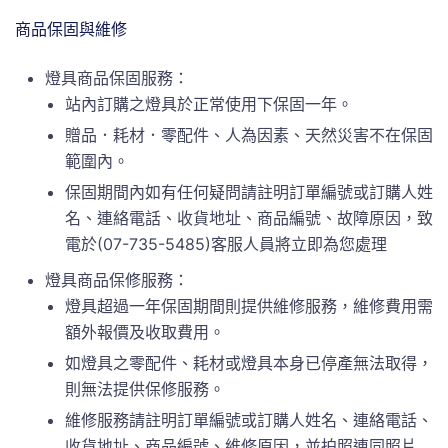
商品保固與維修
燈具商品保固服務：
站內訂購之燈具於正常使用下保固一年。
贈品．耗材．零配件、人為因素、天然災害不在保固
範圍內。
保固期間內如有任何疑問請註明訂單編號或訂購人姓
名、連絡電話、收貨地址、商品編號、故障原因，致
電於(07-735-5485)客服人員將立即為您處理
燈具商品保修服務：
燈具超過一年保固期間則提供維修服務，維修費用需
額外報價及收取費用。
如燈具之零配件、耗材或燈具本身已停產無法取得，
則無法提供保修服務。
維修服務請註明訂單編號或訂購人姓名、連絡電話、
收貨地址、商品編號、維修原因，並拍照連同照片