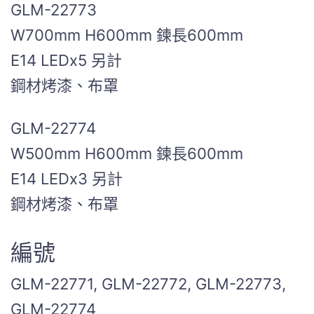
GLM-22773
W700mm H600mm 鍊長600mm
E14 LEDx5 另計
鋼材烤漆、布罩
GLM-22774
W500mm H600mm 鍊長600mm
E14 LEDx3 另計
鋼材烤漆、布罩
編號
GLM-22771, GLM-22772, GLM-22773,
GLM-22774