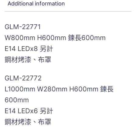
Additional information
GLM-22771
W800mm H600mm 鍊長600mm
E14 LEDx8 另計
鋼材烤漆、布罩
GLM-22772
L1000mm W280mm H600mm 鍊長
600mm
E14 LEDx6 另計
鋼材烤漆、布罩