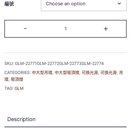
編號
-
+
SKU:
GLM-22771GLM-22772GLM-22773GLM-22774
CATEGORIES:
中大型吊燈
,
中大型吸頂燈
,
可換光源
,
可換光源
,
吊
燈
,
吸頂燈
TAG:
GLM
Description