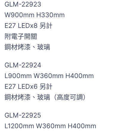
GLM-22923
W900mm H330mm
E27 LEDx8 另計
附電子開關
鋼材烤漆、玻璃
GLM-22924
L900mm W360mm H400mm
E27 LEDx6 另計
鋼材烤漆、玻璃（高度可調）
GLM-22925
L1200mm W360mm H400mm