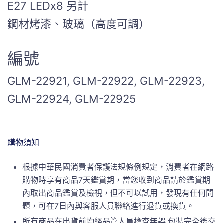
E27 LEDx8 另計
鋼材烤漆、玻璃（高度可調）
編號
GLM-22921, GLM-22922, GLM-22923,
GLM-22924, GLM-22925
購物須知
根據中華民國消費者保護法規條例規定，消費者在網路
購物時享有商品7天鑑賞期，當您收到商品請於鑑賞期
內取出商品鑑賞及檢視，但不可以試用，發現有任何問
題，可在7日內與客服人員聯絡進行退貨或換貨。
所有商品在出貨前均經品管人員檢查無誤,包裝完全後交