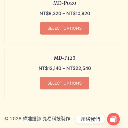
MD-P020
NT$
8,320
–
NT$
10,920
SELECT OPTIONS
MD-P123
NT$
12,140
–
NT$
22,540
SELECT OPTIONS
© 2026 緯達燈飾 亮易科技製作
ADD TO CART
聯絡我們