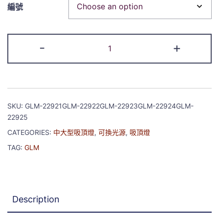
編號
-
+
SKU:
GLM-22921GLM-22922GLM-22923GLM-22924GLM-
22925
CATEGORIES:
中大型吸頂燈
,
可換光源
,
吸頂燈
TAG:
GLM
Description