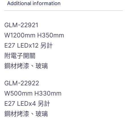
Additional information
GLM-22921
W1200mm H350mm
E27 LEDx12 另計
附電子開關
鋼材烤漆、玻璃
GLM-22922
W500mm H330mm
E27 LEDx4 另計
鋼材烤漆、玻璃