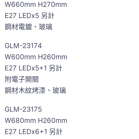
W660mm H270mm
E27 LEDx5 另計
鋼材電鍍、玻璃
GLM-23174
W600mm H260mm
E27 LEDx5+1 另計
附電子開關
鋼材木紋烤漆、玻璃
GLM-23175
W680mm H260mm
E27 LEDx6+1 另計