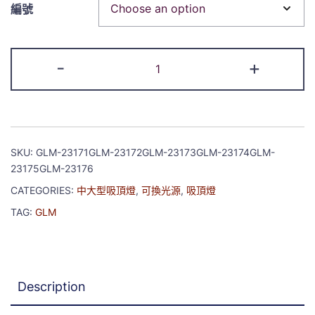
編號
-
+
SKU:
GLM-23171GLM-23172GLM-23173GLM-23174GLM-
23175GLM-23176
CATEGORIES:
中大型吸頂燈
,
可換光源
,
吸頂燈
TAG:
GLM
Description