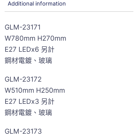
Additional information
GLM-23171
W780mm H270mm
E27 LEDx6 另計
鋼材電鍍、玻璃
GLM-23172
W510mm H250mm
E27 LEDx3 另計
鋼材電鍍、玻璃
GLM-23173