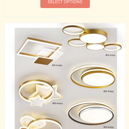
SELECT OPTIONS