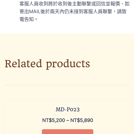
客服人員收到將於收到後主動聯繫或回信並報價、如
寄出MAIL後於兩天內仍未接到客服人員聯繫，請致
電告知。
Related products
MD-P023
NT$
5,200
–
NT$
5,890