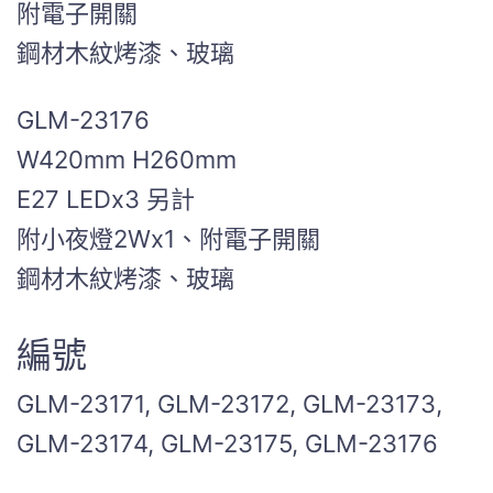
附電子開關
鋼材木紋烤漆、玻璃
GLM-23176
W420mm H260mm
E27 LEDx3 另計
附小夜燈2Wx1、附電子開關
鋼材木紋烤漆、玻璃
編號
GLM-23171, GLM-23172, GLM-23173,
GLM-23174, GLM-23175, GLM-23176