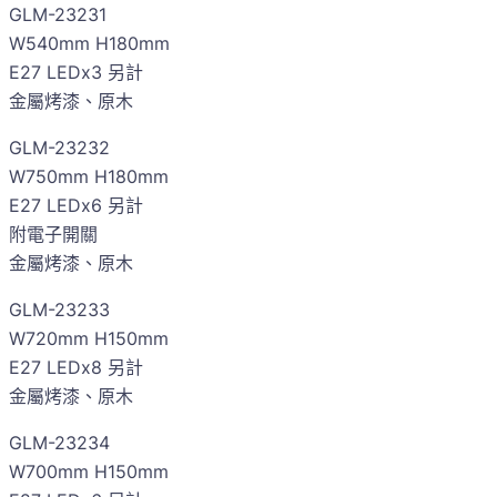
GLM-23231
W540mm H180mm
E27 LEDx3 另計
金屬烤漆、原木
GLM-23232
W750mm H180mm
E27 LEDx6 另計
附電子開關
金屬烤漆、原木
GLM-23233
W720mm H150mm
E27 LEDx8 另計
金屬烤漆、原木
GLM-23234
W700mm H150mm