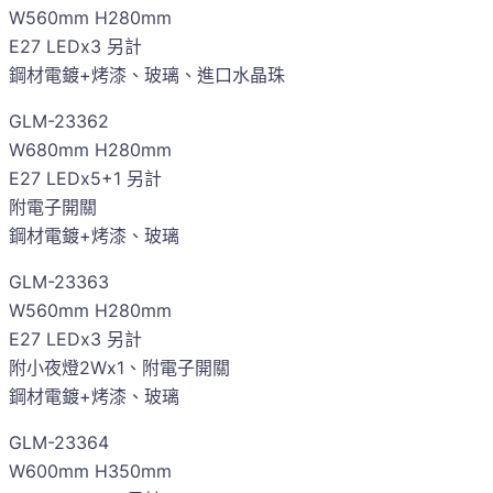
W560mm H280mm
E27 LEDx3 另計
鋼材電鍍+烤漆、玻璃、進口水晶珠
GLM-23362
W680mm H280mm
E27 LEDx5+1 另計
附電子開關
鋼材電鍍+烤漆、玻璃
GLM-23363
W560mm H280mm
E27 LEDx3 另計
附小夜燈2Wx1、附電子開關
鋼材電鍍+烤漆、玻璃
GLM-23364
W600mm H350mm