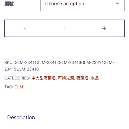
編號
-
+
SKU:
GLM-23411GLM-23412GLM-23413GLM-23414GLM-
23415GLM-23416
CATEGORIES:
中大型吸頂燈
,
可換光源
,
吸頂燈
,
水晶
TAG:
GLM
Description