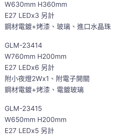
W630mm H360mm
E27 LEDx3 另計
鋼材電鍍+烤漆、玻璃、進口水晶珠
GLM-23414
W760mm H200mm
E27 LEDx6 另計
附小夜燈2Wx1、附電子開關
鋼材電鍍+烤漆、電鍍玻璃
GLM-23415
W650mm H200mm
E27 LEDx5 另計