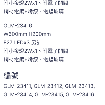
附小夜燈2Wx1、附電子開關
鋼材電鍍+烤漆、電鍍玻璃
GLM-23416
W600mm H200mm
E27 LEDx3 另計
附小夜燈2Wx1、附電子開關
鋼材電鍍+烤漆、電鍍玻璃
編號
GLM-23411, GLM-23412, GLM-23413,
GLM-23414, GLM-23415, GLM-23416