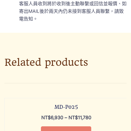
客服人員收到將於收到後主動聯繫或回信並報價、如
寄出MAIL後於兩天內仍未接到客服人員聯繫，請致
電告知。
Related products
MD-P025
NT$
6,930
–
NT$
11,780