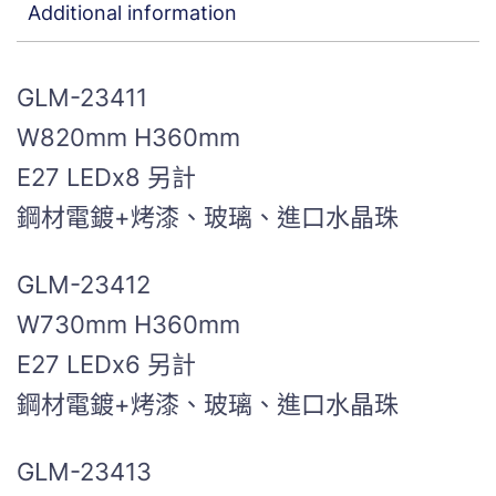
Additional information
GLM-23411
W820mm H360mm
E27 LEDx8 另計
鋼材電鍍+烤漆、玻璃、進口水晶珠
GLM-23412
W730mm H360mm
E27 LEDx6 另計
鋼材電鍍+烤漆、玻璃、進口水晶珠
GLM-23413