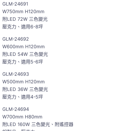
GLM-24691
W750mm H120mm
附LED 72W 三色變光
壓克力、適用6-8坪
GLM-24692
W600mm H120mm
附LED 54W 三色變光
壓克力、適用5-6坪
GLM-24693
W500mm H120mm
附LED 36W 三色變光
壓克力、適用4-5坪
GLM-24694
W700mm H80mm
附LED 160W 三色變光、附遙控器