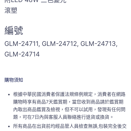
滾塑
編號
GLM-24711, GLM-24712, GLM-24713,
GLM-24714
購物須知
根據中華民國消費者保護法規條例規定，消費者在網路
購物時享有商品7天鑑賞期，當您收到商品請於鑑賞期
內取出商品鑑賞及檢視，但不可以試用，發現有任何問
題，可在7日內與客服人員聯絡進行退貨或換貨。
所有商品在出貨前均經品管人員檢查無誤,包裝完全後交