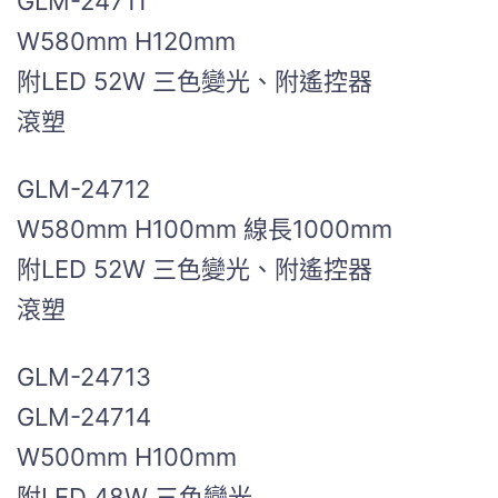
GLM-24711
W580mm H120mm
附LED 52W 三色變光、附遙控器
滾塑
GLM-24712
W580mm H100mm 線長1000mm
附LED 52W 三色變光、附遙控器
滾塑
GLM-24713
GLM-24714
W500mm H100mm
附LED 48W 三色變光