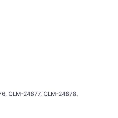
6, GLM-24877, GLM-24878,