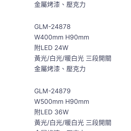
金屬烤漆、壓克力
GLM-24878
W400mm H90mm
附LED 24W
黃光/白光/暖白光 三段開關
金屬烤漆、壓克力
GLM-24879
W500mm H90mm
附LED 36W
黃光/白光/暖白光 三段開關