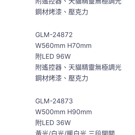
附遙控器、天貓精靈無極調光
鋼材烤漆、壓克力
GLM-24872
W560mm H70mm
附LED 96W
附遙控器、天貓精靈無極調光
鋼材烤漆、壓克力
GLM-24873
W500mm H90mm
附LED 36W
黃光/白光/暖白光 三段開關