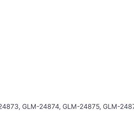
24873, GLM-24874, GLM-24875, GLM-2487