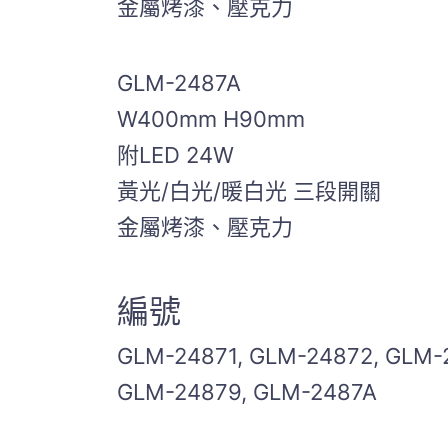
金屬烤漆、壓克力
GLM-2487A
W400mm H90mm
附LED 24W
黃光/白光/暖白光 三段開關
金屬烤漆、壓克力
編號
GLM-24871, GLM-24872, GLM-
GLM-24879, GLM-2487A