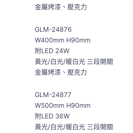
金屬烤漆、壓克力
GLM-24876
W400mm H90mm
附LED 24W
黃光/白光/暖白光 三段開關
金屬烤漆、壓克力
GLM-24877
W500mm H90mm
附LED 36W
黃光/白光/暖白光 三段開關