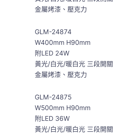
金屬烤漆、壓克力
GLM-24874
W400mm H90mm
附LED 24W
黃光/白光/暖白光 三段開關
金屬烤漆、壓克力
GLM-24875
W500mm H90mm
附LED 36W
黃光/白光/暖白光 三段開關