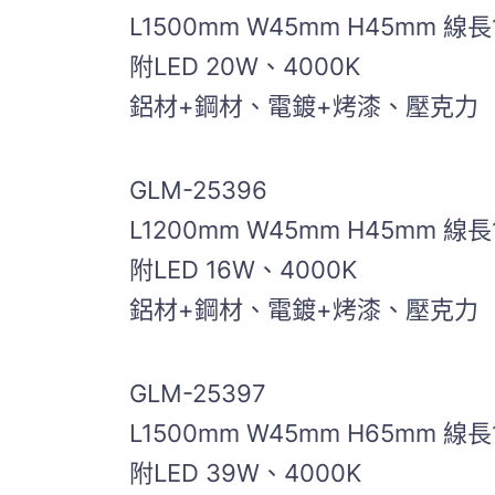
L1500mm W45mm H45mm 線長
附LED 20W、4000K
鋁材+鋼材、電鍍+烤漆、壓克力
GLM-25396
L1200mm W45mm H45mm 線長
附LED 16W、4000K
鋁材+鋼材、電鍍+烤漆、壓克力
GLM-25397
L1500mm W45mm H65mm 線長
附LED 39W、4000K