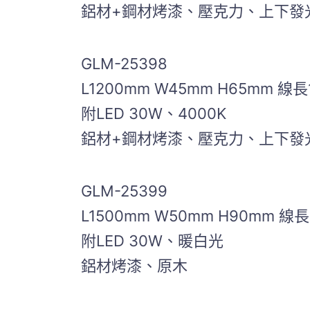
鋁材+鋼材烤漆、壓克力、上下發
GLM-25398
L1200mm W45mm H65mm 線長
附LED 30W、4000K
鋁材+鋼材烤漆、壓克力、上下發
GLM-25399
L1500mm W50mm H90mm 線長
附LED 30W、暖白光
鋁材烤漆、原木