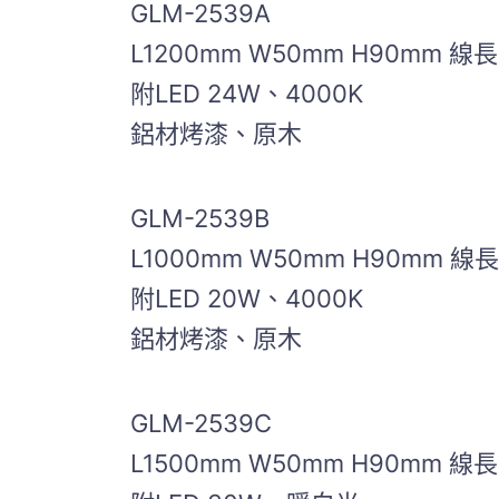
GLM-2539A
L1200mm W50mm H90mm 線長
附LED 24W、4000K
鋁材烤漆、原木
GLM-2539B
L1000mm W50mm H90mm 線長
附LED 20W、4000K
鋁材烤漆、原木
GLM-2539C
L1500mm W50mm H90mm 線長