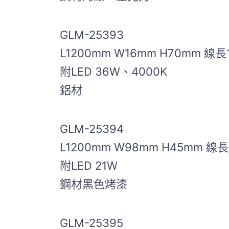
GLM-25393
L1200mm W16mm H70mm 線長
附LED 36W、4000K
鋁材
GLM-25394
L1200mm W98mm H45mm 線長
附LED 21W
鋼材黑色烤漆
GLM-25395