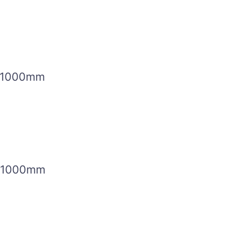
1000mm
1000mm