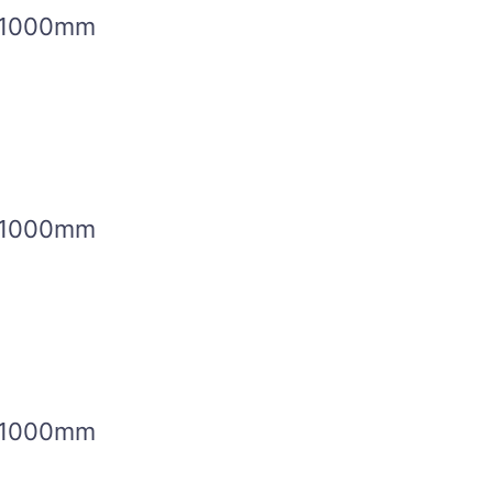
1000mm
1000mm
1000mm