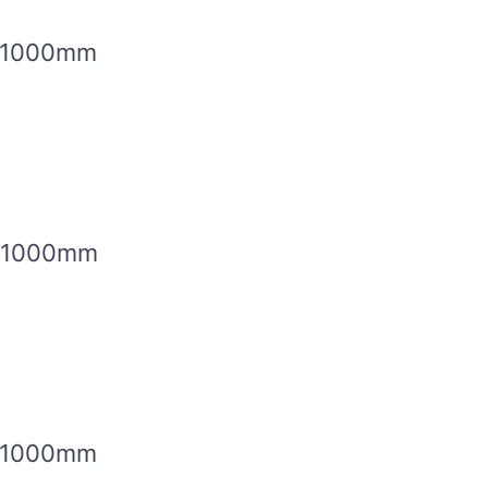
1000mm
1000mm
1000mm