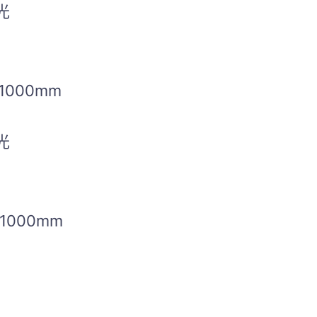
光
1000mm
光
1000mm