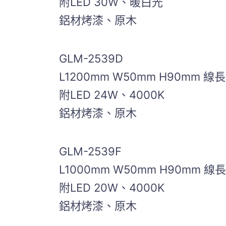
附LED 30W、暖白光
鋁材烤漆、原木
GLM-2539D
L1200mm W50mm H90mm 線長
附LED 24W、4000K
鋁材烤漆、原木
GLM-2539F
L1000mm W50mm H90mm 線長
附LED 20W、4000K
鋁材烤漆、原木