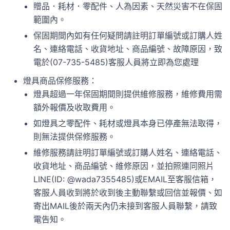
贈品．耗材．零配件、人為因素、天然災害不在保固
範圍內。
保固期間內如有任何疑問請註明訂單編號或訂購人姓
名、連絡電話、收貨地址、商品編號、故障原因，致
電於(07-735-5485)客服人員將立即為您處理
燈具商品保修服務：
燈具超過一年保固期間則提供維修服務，維修費用需
額外報價及收取費用。
如燈具之零配件、耗材或燈具本身已停產無法取得，
則無法提供保修服務。
維修服務請註明訂單編號或訂購人姓名、連絡電話、
收貨地址、商品編號、維修原因，並拍照連同照片
LINE(ID: @wada7355485)或EMAIL至客服信箱，
客服人員收到將於收到後主動聯繫或回信並報價、如
寄出MAIL後於兩天內仍未接到客服人員聯繫，請致
電告知。