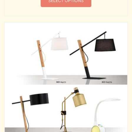
SELECT OPTIONS