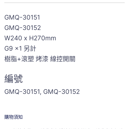
GMQ-30151
GMQ-30152
W240 x H270mm
G9 x1 另計
樹脂+滾塑 烤漆 線控開關
編號
GMQ-30151, GMQ-30152
購物須知