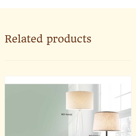
Related products