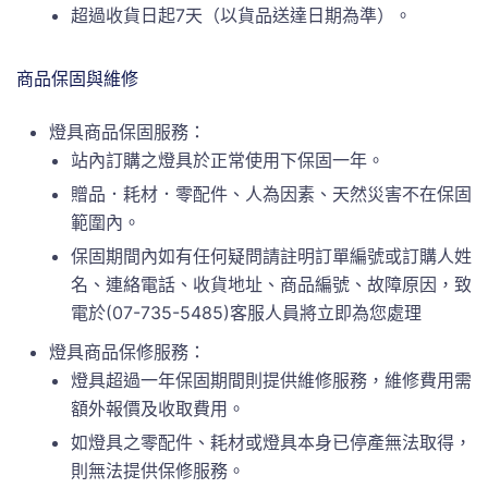
超過收貨日起7天（以貨品送達日期為準）。
商品保固與維修
燈具商品保固服務：
站內訂購之燈具於正常使用下保固一年。
贈品．耗材．零配件、人為因素、天然災害不在保固
範圍內。
保固期間內如有任何疑問請註明訂單編號或訂購人姓
名、連絡電話、收貨地址、商品編號、故障原因，致
電於(07-735-5485)客服人員將立即為您處理
燈具商品保修服務：
燈具超過一年保固期間則提供維修服務，維修費用需
額外報價及收取費用。
如燈具之零配件、耗材或燈具本身已停產無法取得，
則無法提供保修服務。