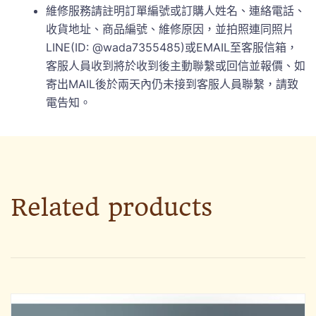
維修服務請註明訂單編號或訂購人姓名、連絡電話、
收貨地址、商品編號、維修原因，並拍照連同照片
LINE(ID: @wada7355485)或EMAIL至客服信箱，
客服人員收到將於收到後主動聯繫或回信並報價、如
寄出MAIL後於兩天內仍未接到客服人員聯繫，請致
電告知。
Related products