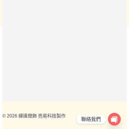
© 2026 緯達燈飾 亮易科技製作
聯絡我們
OPEN