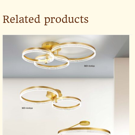
Related products