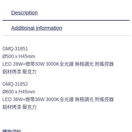
Description
Additional information
GMQ-31851
Ø500 x H45mm
LED 28W+燈帶30W 3000K全光譜 無極調光 附遙控器
鋁材烤漆 壓克力
GMQ-31852
Ø600 x H45mm
LED 36W+燈帶36W 3000K全光譜 無極調光 附遙控器
鋁材烤漆 壓克力
購物須知