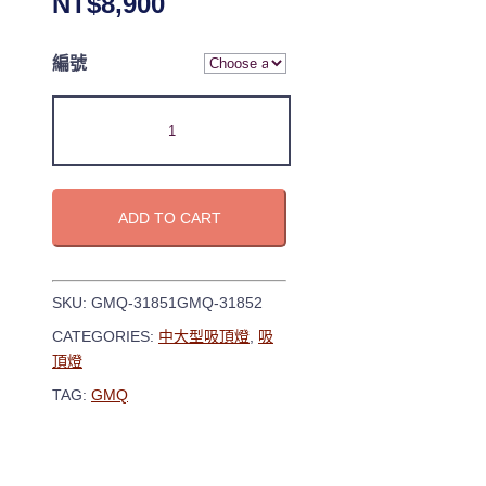
NT$
8,900
編號
ADD TO CART
SKU:
GMQ-31851GMQ-31852
CATEGORIES:
中大型吸頂燈
,
吸
頂燈
TAG:
GMQ