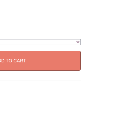
DD TO CART