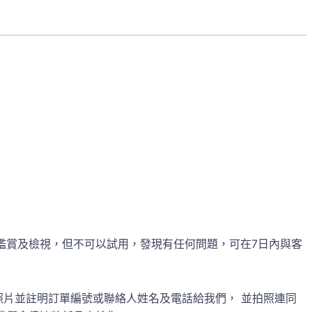
鑑賞及檢視，但不可以試用，發現有任何問題，可在7日內與客
照片並註明訂單編號或聯絡人姓名及電話給我們， 並拍照連同