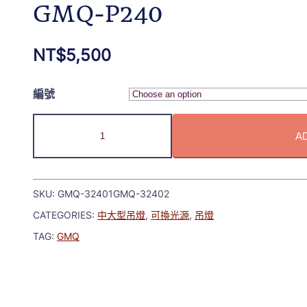
GMQ-P240
NT$
5,500
編號
A
SKU:
GMQ-32401GMQ-32402
CATEGORIES:
中大型吊燈
,
可換光源
,
吊燈
TAG:
GMQ