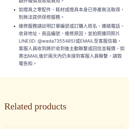
額外報價及收取費用。
如燈具之零配件、耗材或燈具本身已停產無法取得，
則無法提供保修服務。
維修服務請註明訂單編號或訂購人姓名、連絡電話、
收貨地址、商品編號、維修原因，並拍照連同照片
LINE(ID: @wada7355485)或EMAIL至客服信箱，
客服人員收到將於收到後主動聯繫或回信並報價、如
寄出MAIL後於兩天內仍未接到客服人員聯繫，請致
電告知。
Related products