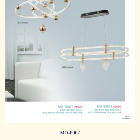
MD-P007