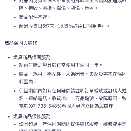
商品因消費者個人不當使用拆卸產生人為因素造成故
障、損毀、磨損、擦傷、刮傷、髒污。
商品配件不齊。
超過收貨日起7天（以貨品送達日期為準）。
商品保固與維修
燈具商品保固服務：
站內訂購之燈具於正常使用下保固一年。
贈品．耗材．零配件、人為因素、天然災害不在保固
範圍內。
保固期間內如有任何疑問請註明訂單編號或訂購人姓
名、連絡電話、收貨地址、商品編號、故障原因，致
電於(07-735-5485)客服人員將立即為您處理
燈具商品保修服務：
燈具超過一年保固期間則提供維修服務，維修費用需