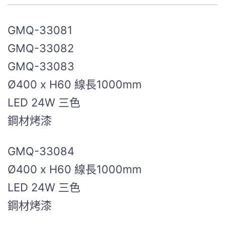
GMQ-33081
GMQ-33082
GMQ-33083
Ø400 x H60 線長1000mm
LED 24W 三色
鋼材烤漆
GMQ-33084
Ø400 x H60 線長1000mm
LED 24W 三色
鋼材烤漆