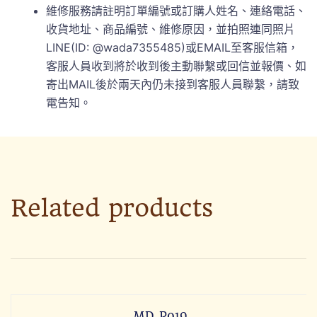
維修服務請註明訂單編號或訂購人姓名、連絡電話、
收貨地址、商品編號、維修原因，並拍照連同照片
LINE(ID: @wada7355485)或EMAIL至客服信箱，
客服人員收到將於收到後主動聯繫或回信並報價、如
寄出MAIL後於兩天內仍未接到客服人員聯繫，請致
電告知。
Related products
MD-P019