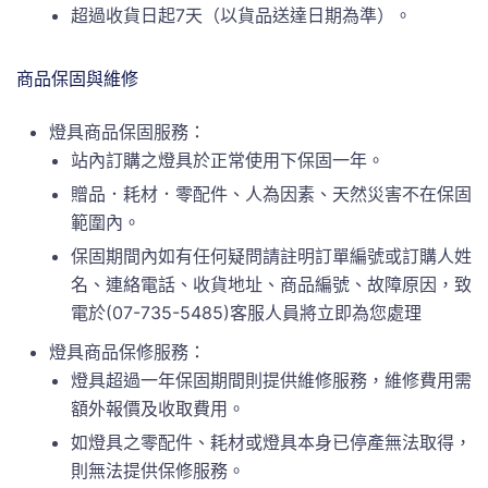
超過收貨日起7天（以貨品送達日期為準）。
商品保固與維修
燈具商品保固服務：
站內訂購之燈具於正常使用下保固一年。
贈品．耗材．零配件、人為因素、天然災害不在保固
範圍內。
保固期間內如有任何疑問請註明訂單編號或訂購人姓
名、連絡電話、收貨地址、商品編號、故障原因，致
電於(07-735-5485)客服人員將立即為您處理
燈具商品保修服務：
燈具超過一年保固期間則提供維修服務，維修費用需
額外報價及收取費用。
如燈具之零配件、耗材或燈具本身已停產無法取得，
則無法提供保修服務。