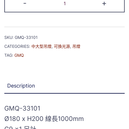
-
+
SKU:
GMQ-33101
CATEGORIES:
中大型吊燈
,
可換光源
,
吊燈
TAG:
GMQ
Description
GMQ-33101
Ø180 x H200 線長1000mm