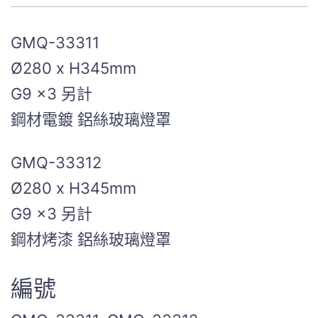
GMQ-33311
Ø280 x H345mm
G9 x3 另計
鋼材電鍍 鋁絲玻璃燈罩
GMQ-33312
Ø280 x H345mm
G9 x3 另計
鋼材烤漆 鋁絲玻璃燈罩
編號