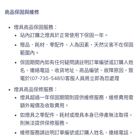
商品保固與維修
燈具商品保固服務：
站內訂購之燈具於正常使用下保固一年。
贈品．耗材．零配件、人為因素、天然災害不在保固
範圍內。
保固期間內如有任何疑問請註明訂單編號或訂購人姓
名、連絡電話、收貨地址、商品編號、故障原因，致
電於(07-735-5485)客服人員將立即為您處理
燈具商品保修服務：
燈具超過一年保固期間則提供維修服務，維修費用需
額外報價及收取費用。
如燈具之零配件、耗材或燈具本身已停產無法取得，
則無法提供保修服務。
維修服務請註明訂單編號或訂購人姓名、連絡電話、