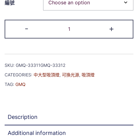
編號
-
+
SKU:
GMQ-33311GMQ-33312
CATEGORIES:
中大型吸頂燈
,
可換光源
,
吸頂燈
TAG:
GMQ
Description
Additional information