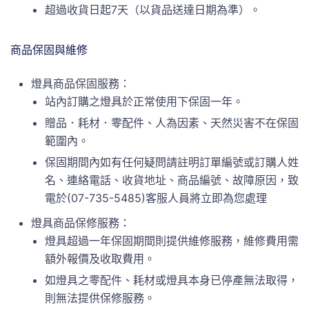
超過收貨日起7天（以貨品送達日期為準）。
商品保固與維修
燈具商品保固服務：
站內訂購之燈具於正常使用下保固一年。
贈品．耗材．零配件、人為因素、天然災害不在保固
範圍內。
保固期間內如有任何疑問請註明訂單編號或訂購人姓
名、連絡電話、收貨地址、商品編號、故障原因，致
電於(07-735-5485)客服人員將立即為您處理
燈具商品保修服務：
燈具超過一年保固期間則提供維修服務，維修費用需
額外報價及收取費用。
如燈具之零配件、耗材或燈具本身已停產無法取得，
則無法提供保修服務。