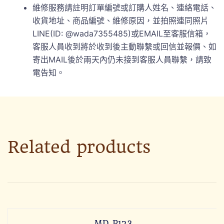
維修服務請註明訂單編號或訂購人姓名、連絡電話、
收貨地址、商品編號、維修原因，並拍照連同照片
LINE(ID: @wada7355485)或EMAIL至客服信箱，
客服人員收到將於收到後主動聯繫或回信並報價、如
寄出MAIL後於兩天內仍未接到客服人員聯繫，請致
電告知。
Related products
MD-P123