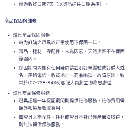
超過收貨日起7天（以貨品送達日期為準）。
商品保固與維修
燈具商品保固服務：
站內訂購之燈具於正常使用下保固一年。
贈品．耗材．零配件、人為因素、天然災害不在保固
範圍內。
保固期間內如有任何疑問請註明訂單編號或訂購人姓
名、連絡電話、收貨地址、商品編號、故障原因，致
電於(07-735-5485)客服人員將立即為您處理
燈具商品保修服務：
燈具超過一年保固期間則提供維修服務，維修費用需
額外報價及收取費用。
如燈具之零配件、耗材或燈具本身已停產無法取得，
則無法提供保修服務。