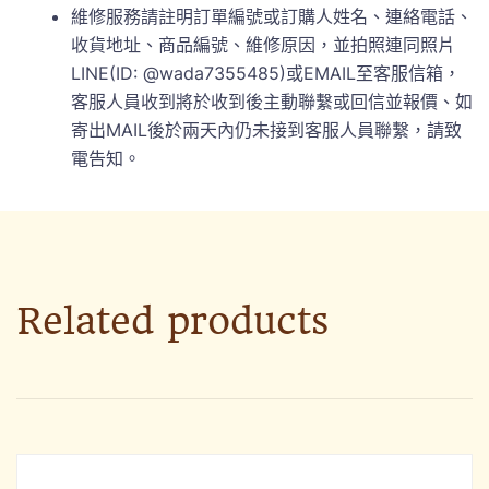
維修服務請註明訂單編號或訂購人姓名、連絡電話、
收貨地址、商品編號、維修原因，並拍照連同照片
LINE(ID: @wada7355485)或EMAIL至客服信箱，
客服人員收到將於收到後主動聯繫或回信並報價、如
寄出MAIL後於兩天內仍未接到客服人員聯繫，請致
電告知。
Related products