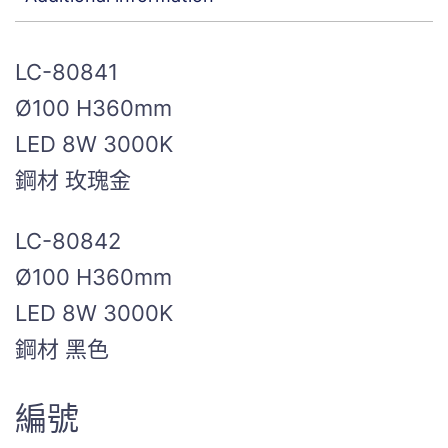
LC-80841
Ø100 H360mm
LED 8W 3000K
鋼材 玫瑰金
LC-80842
Ø100 H360mm
LED 8W 3000K
鋼材 黑色
編號