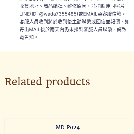
收貨地址、商品編號、維修原因，並拍照連同照片
LINE(ID: @wada7355485)或EMAIL至客服信箱，
客服人員收到將於收到後主動聯繫或回信並報價、如
寄出MAIL後於兩天內仍未接到客服人員聯繫，請致
電告知。
Related products
MD-P024