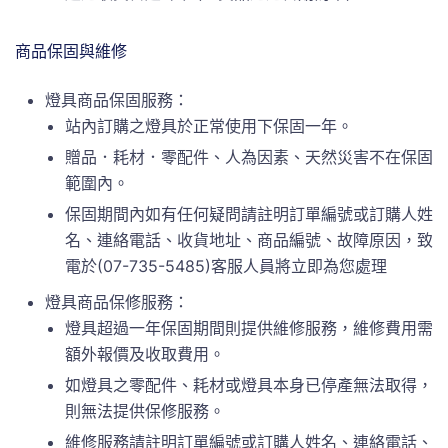
商品保固與維修
燈具商品保固服務：
站內訂購之燈具於正常使用下保固一年。
贈品．耗材．零配件、人為因素、天然災害不在保固
範圍內。
保固期間內如有任何疑問請註明訂單編號或訂購人姓
名、連絡電話、收貨地址、商品編號、故障原因，致
電於(07-735-5485)客服人員將立即為您處理
燈具商品保修服務：
燈具超過一年保固期間則提供維修服務，維修費用需
額外報價及收取費用。
如燈具之零配件、耗材或燈具本身已停產無法取得，
則無法提供保修服務。
維修服務請註明訂單編號或訂購人姓名、連絡電話、