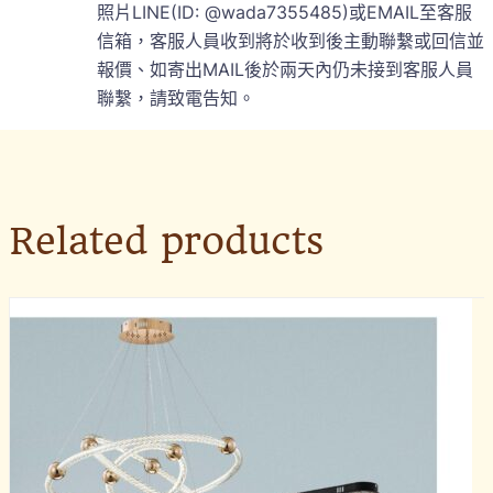
照片LINE(ID: @wada7355485)或EMAIL至客服
信箱，客服人員收到將於收到後主動聯繫或回信並
報價、如寄出MAIL後於兩天內仍未接到客服人員
聯繫，請致電告知。
Related products