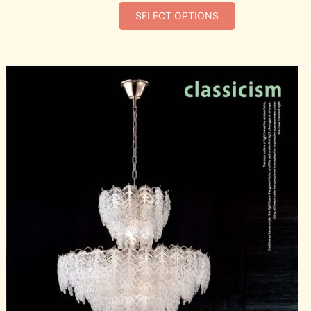
SELECT OPTIONS