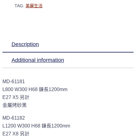
TAG:
美麗生活
Description
Additional information
MD-61181
L800 W300 H68 鍊長1200mm
E27 X5 另計
金屬烤砂黑
MD-61182
L1200 W300 H68 鍊長1200mm
E27 X8 另計