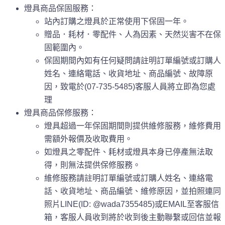
燈具商品保固服務：
站內訂購之燈具於正常使用下保固一年。
贈品．耗材．零配件、人為因素、天然災害不在保
固範圍內。
保固期間內如有任何疑問請註明訂單編號或訂購人
姓名、連絡電話、收貨地址、商品編號、故障原
因，致電於(07-735-5485)客服人員將立即為您處
理
燈具商品保修服務：
燈具超過一年保固期間則提供維修服務，維修費用
需額外報價及收取費用。
如燈具之零配件、耗材或燈具本身已停產無法取
得，則無法提供保修服務。
維修服務請註明訂單編號或訂購人姓名、連絡電
話、收貨地址、商品編號、維修原因，並拍照連同
照片LINE(ID: @wada7355485)或EMAIL至客服信
箱，客服人員收到將於收到後主動聯繫或回信並報