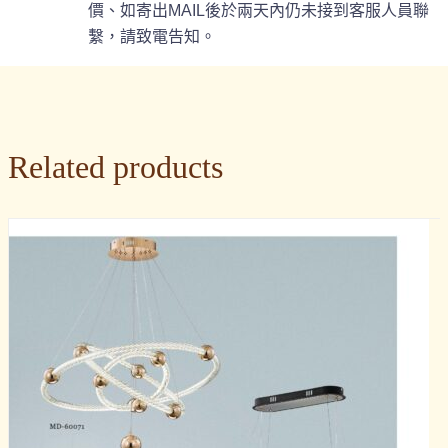
價、如寄出MAIL後於兩天內仍未接到客服人員聯
繫，請致電告知。
Related products