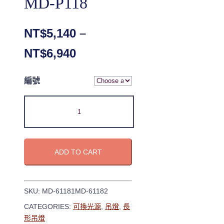
MD-P118
NT$
5,140
–
NT$
6,940
編號
ADD TO CART
SKU:
MD-61181MD-61182
CATEGORIES:
可換光源
,
吊燈
,
長
形吊燈