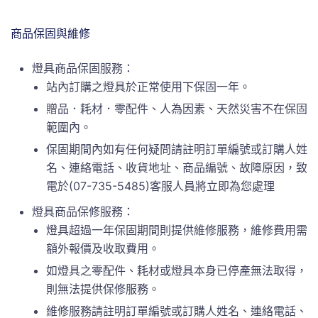
商品保固與維修
燈具商品保固服務：
站內訂購之燈具於正常使用下保固一年。
贈品．耗材．零配件、人為因素、天然災害不在保固
範圍內。
保固期間內如有任何疑問請註明訂單編號或訂購人姓
名、連絡電話、收貨地址、商品編號、故障原因，致
電於(07-735-5485)客服人員將立即為您處理
燈具商品保修服務：
燈具超過一年保固期間則提供維修服務，維修費用需
額外報價及收取費用。
如燈具之零配件、耗材或燈具本身已停產無法取得，
則無法提供保修服務。
維修服務請註明訂單編號或訂購人姓名、連絡電話、