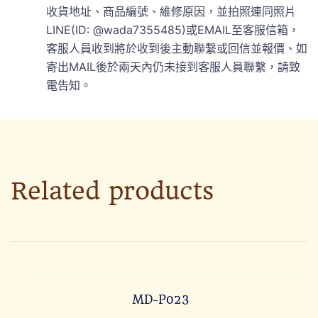
收貨地址、商品編號、維修原因，並拍照連同照片
LINE(ID: @wada7355485)或EMAIL至客服信箱，
客服人員收到將於收到後主動聯繫或回信並報價、如
寄出MAIL後於兩天內仍未接到客服人員聯繫，請致
電告知。
Related products
MD-P023