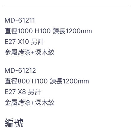
MD-61211
直徑1000 H100 鍊長1200mm
E27 X10 另計
金屬烤漆+深木紋
MD-61212
直徑800 H100 鍊長1200mm
E27 X8 另計
金屬烤漆+深木紋
編號