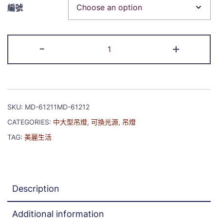
編號
-
+
SKU:
MD-61211MD-61212
CATEGORIES:
中大型吊燈
,
可換光源
,
吊燈
TAG:
美麗生活
Description
Additional information