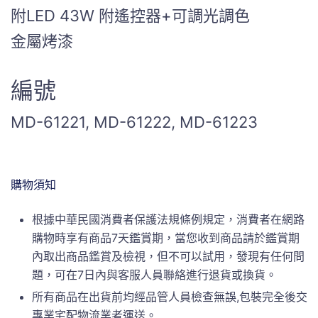
附LED 43W 附遙控器+可調光調色
金屬烤漆
編號
MD-61221, MD-61222, MD-61223
購物須知
根據中華民國消費者保護法規條例規定，消費者在網路
購物時享有商品7天鑑賞期，當您收到商品請於鑑賞期
內取出商品鑑賞及檢視，但不可以試用，發現有任何問
題，可在7日內與客服人員聯絡進行退貨或換貨。
所有商品在出貨前均經品管人員檢查無誤,包裝完全後交
專業宅配物流業者運送。