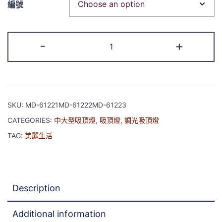
編號
-
+
SKU:
MD-61221MD-61222MD-61223
CATEGORIES:
中大型吸頂燈
,
吸頂燈
,
調光吸頂燈
TAG:
美麗生活
Description
Additional information