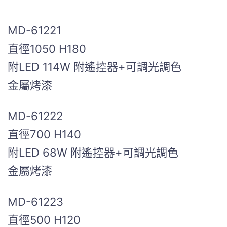
MD-61221
直徑1050 H180
附LED 114W 附遙控器+可調光調色
金屬烤漆
MD-61222
直徑700 H140
附LED 68W 附遙控器+可調光調色
金屬烤漆
MD-61223
直徑500 H120