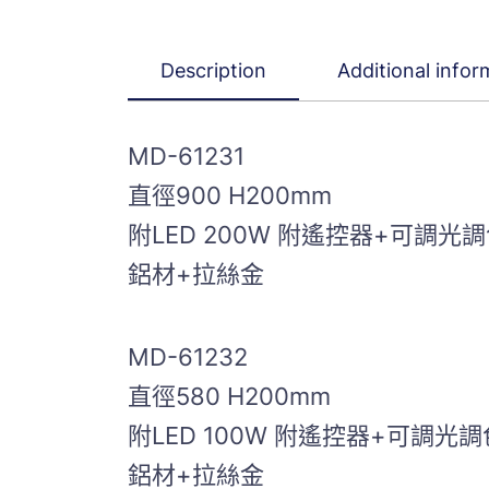
Description
Additional infor
MD-61231
直徑900 H200mm
附LED 200W 附遙控器+可調光
鋁材+拉絲金
MD-61232
直徑580 H200mm
附LED 100W 附遙控器+可調光調
鋁材+拉絲金