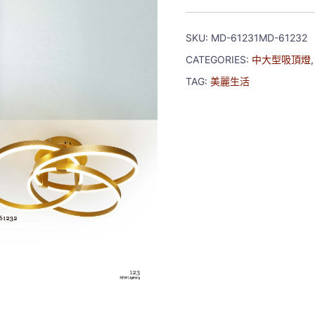
SKU:
MD-61231MD-61232
CATEGORIES:
中大型吸頂燈
TAG:
美麗生活