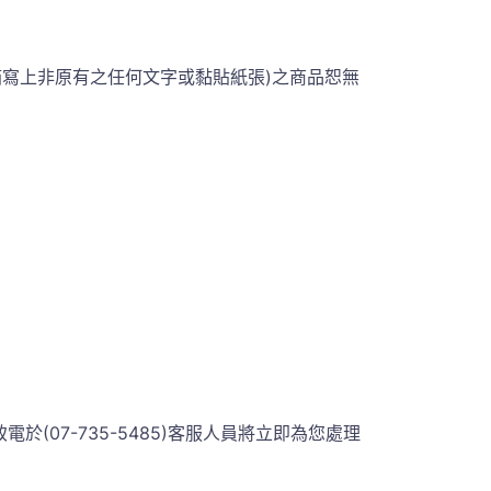
箱寫上非原有之任何文字或黏貼紙張)之商品恕無
07-735-5485)客服人員將立即為您處理