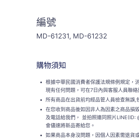
編號
MD-61231, MD-61232
購物須知
根據中華民國消費者保護法規條例規定，
現有任何問題，可在7日內與客服人員聯絡
所有商品在出貨前均經品管人員檢查無誤,
在您收到商品後如因非人為因素之商品損毀
及電話給我們， 並拍照連同照片LINE(ID:
會儘速將新品寄給您。
如果商品本身沒問題，因個人因素需退貨或