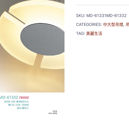
SKU:
MD-61331MD-61332
CATEGORIES:
中大型吊燈
,
TAG:
美麗生活