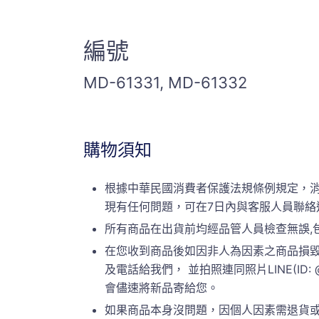
編號
MD-61331, MD-61332
購物須知
根據中華民國消費者保護法規條例規定，
現有任何問題，可在7日內與客服人員聯絡
所有商品在出貨前均經品管人員檢查無誤,
在您收到商品後如因非人為因素之商品損毀
及電話給我們， 並拍照連同照片LINE(ID:
會儘速將新品寄給您。
如果商品本身沒問題，因個人因素需退貨或