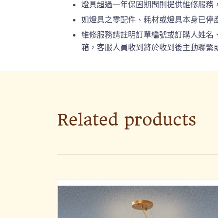
燈具超過一年保固期間則提供維修服務
如燈具之零配件、耗材或燈具本身已停
維修服務請註明訂單編號或訂購人姓名、連絡
箱，客服人員收到將於收到後主動聯繫或
Related products