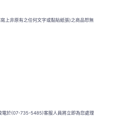
箱寫上非原有之任何文字或黏貼紙張)之商品恕無
07-735-5485)客服人員將立即為您處理