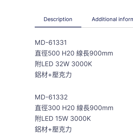
Description
Additional infor
MD-61331
直徑500 H20 線長900mm
附LED 32W 3000K
鋁材+壓克力
MD-61332
直徑300 H20 線長900mm
附LED 15W 3000K
鋁材+壓克力