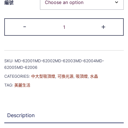
編號
-
+
SKU:
MD-62001MD-62002MD-62003MD-62004MD-
62005MD-62006
CATEGORIES:
中大型吸頂燈
,
可換光源
,
吸頂燈
,
水晶
TAG:
美麗生活
Description