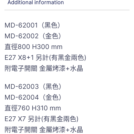
Additional information
MD-62001（黑色）
MD-62002（金色）
直徑800 H300 mm
E27 X8+1 另計(有黑金兩色)
附電子開關 金屬烤漆+水晶
MD-62003（黑色）
MD-62004（金色）
直徑760 H310 mm
E27 X7 另計(有黑金兩色)
附電子開關 金屬烤漆+水晶