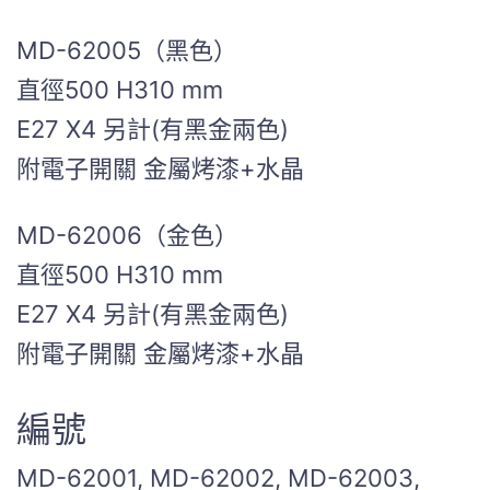
MD-62005（黑色）
直徑500 H310 mm
E27 X4 另計(有黑金兩色)
附電子開關 金屬烤漆+水晶
MD-62006（金色）
直徑500 H310 mm
E27 X4 另計(有黑金兩色)
附電子開關 金屬烤漆+水晶
編號
MD-62001, MD-62002, MD-62003,