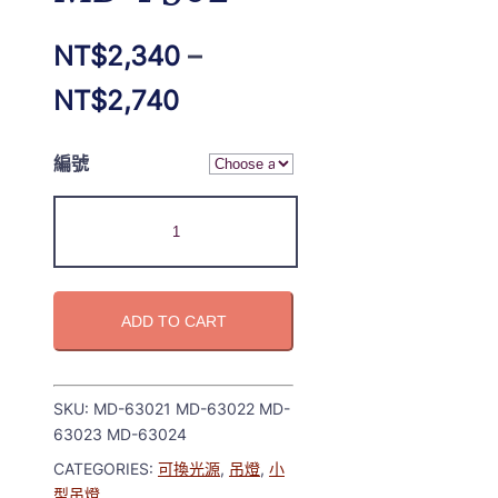
NT$
2,340
–
NT$
2,740
編號
ADD TO CART
SKU:
MD-63021 MD-63022 MD-
63023 MD-63024
CATEGORIES:
可換光源
,
吊燈
,
小
型吊燈