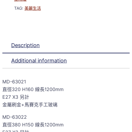
TAG:
美麗生活
Description
Additional information
MD-63021
直徑320 H160 線長1200mm
E27 X3 另計
金屬刷金+馬賽克手工玻璃
MD-63022
直徑380 H150 線長1200mm