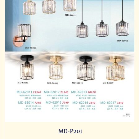
MD-P201