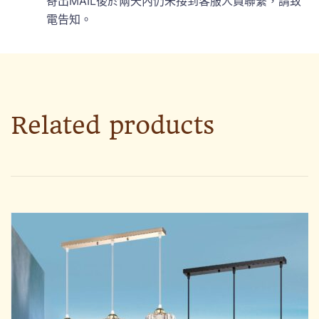
寄出MAIL後於兩天內仍未接到客服人員聯繫，請致
電告知。
Related products