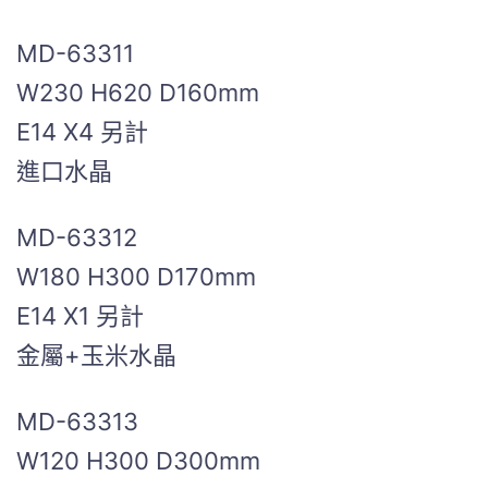
MD-63311
W230 H620 D160mm
E14 X4 另計
進口水晶
MD-63312
W180 H300 D170mm
E14 X1 另計
金屬+玉米水晶
MD-63313
W120 H300 D300mm