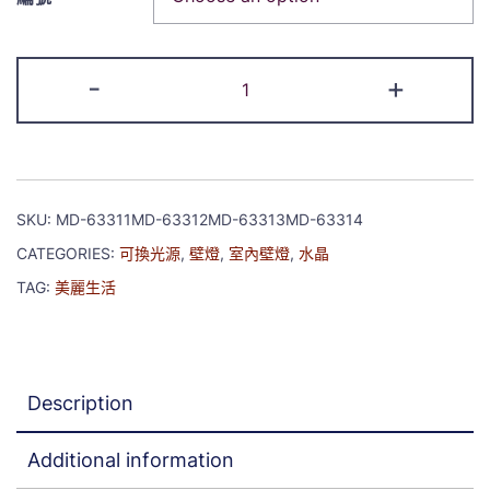
-
+
SKU:
MD-63311MD-63312MD-63313MD-63314
CATEGORIES:
可換光源
,
壁燈
,
室內壁燈
,
水晶
TAG:
美麗生活
Description
Additional information