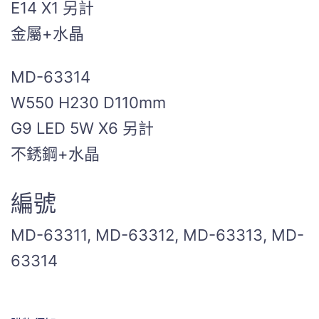
E14 X1 另計
金屬+水晶
MD-63314
W550 H230 D110mm
G9 LED 5W X6 另計
不銹鋼+水晶
編號
MD-63311, MD-63312, MD-63313, MD-
63314