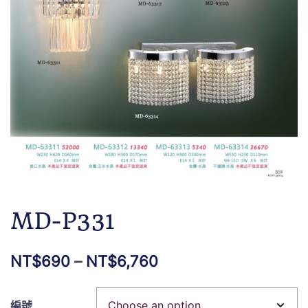
MD-P331
NT$
690
–
NT$
6,760
編號