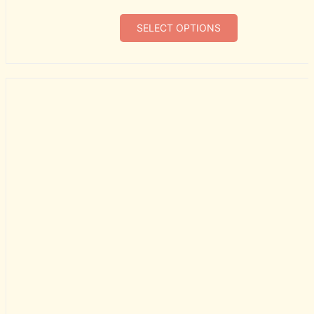
SELECT OPTIONS