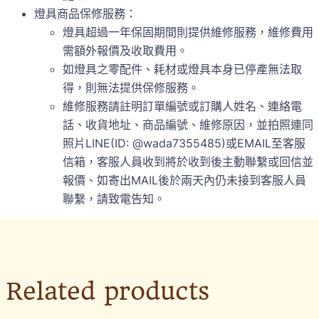
燈具商品保修服務：
燈具超過一年保固期間則提供維修服務，維修費用
需額外報價及收取費用。
如燈具之零配件、耗材或燈具本身已停產無法取
得，則無法提供保修服務。
維修服務請註明訂單編號或訂購人姓名、連絡電
話、收貨地址、商品編號、維修原因，並拍照連同
照片LINE(ID: @wada7355485)或EMAIL至客服
信箱，客服人員收到將於收到後主動聯繫或回信並
報價、如寄出MAIL後於兩天內仍未接到客服人員
聯繫，請致電告知。
Related products