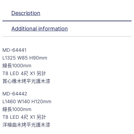
Description
Additional information
MD-64441
L1325 W85 H90mm
線長1000mm
T8 LED 4尺 X1 另計
賞心橡木烤平光護木漆
MD-64442
L1460 W140 H120mm
線長1000mm
T8 LED 4尺 X1 另計
洋檜曲木烤平光護木漆