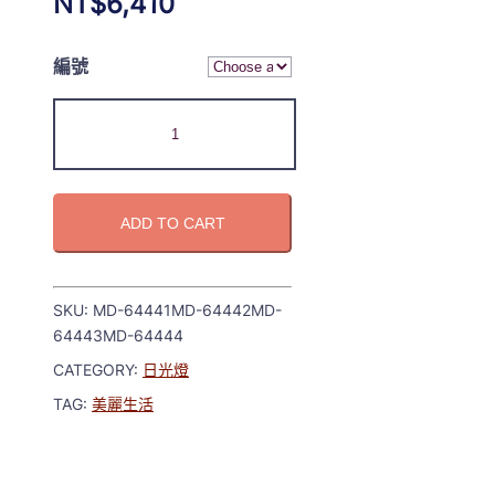
NT$
6,410
編號
ADD TO CART
SKU:
MD-64441MD-64442MD-
64443MD-64444
CATEGORY:
日光燈
TAG:
美麗生活