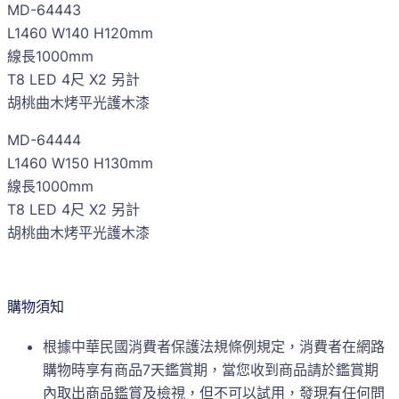
MD-64443
L1460 W140 H120mm
線長1000mm
T8 LED 4尺 X2 另計
胡桃曲木烤平光護木漆
MD-64444
L1460 W150 H130mm
線長1000mm
T8 LED 4尺 X2 另計
胡桃曲木烤平光護木漆
購物須知
根據中華民國消費者保護法規條例規定，消費者在網路
購物時享有商品7天鑑賞期，當您收到商品請於鑑賞期
內取出商品鑑賞及檢視，但不可以試用，發現有任何問