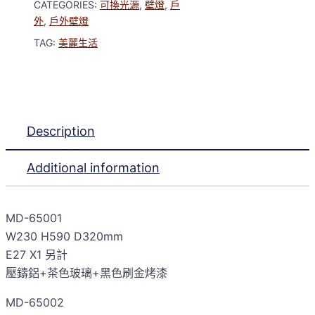
CATEGORIES:
可換光源
,
壁燈
,
戶
外
,
戶外壁燈
TAG:
美麗生活
Description
Additional information
MD-65001
W230 H590 D320mm
E27 X1 另計
壓鑄鋁+茶色玻璃+黑色刷金烤漆
MD-65002