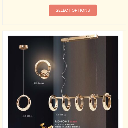
SELECT OPTIONS