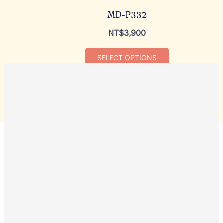
MD-P332
NT$
3,900
SELECT OPTIONS