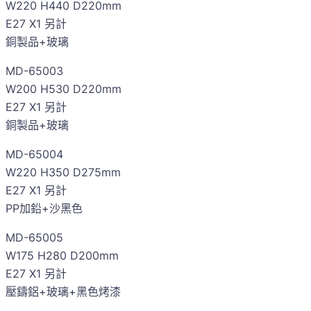
W220 H440 D220mm
E27 X1 另計
銅製品+玻璃
MD-65003
W200 H530 D220mm
E27 X1 另計
銅製品+玻璃
MD-65004
W220 H350 D275mm
E27 X1 另計
PP加鉛+沙黑色
MD-65005
W175 H280 D200mm
E27 X1 另計
壓鑄鋁+玻璃+黑色烤漆