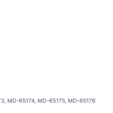
3, MD-65174, MD-65175, MD-65176