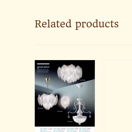
Related products