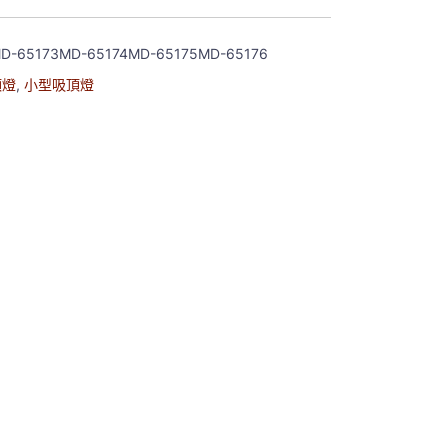
D-65173MD-65174MD-65175MD-65176
頂燈
,
小型吸頂燈