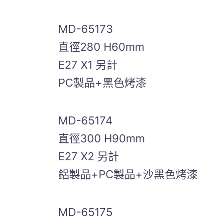
MD-65173
直徑280 H60mm
E27 X1 另計
PC製品+黑色烤漆
MD-65174
直徑300 H90mm
E27 X2 另計
鋁製品+PC製品+沙黑色烤漆
MD-65175