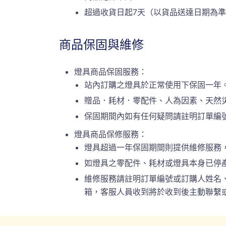
超過收貨日起7天（以貨品送達日期為
商品保固與維修
燈具商品保固服務：
站內訂購之燈具於正常使用下保固一年
贈品．耗材．零配件、人為因素、天然
保固期間內如有任何疑問請註明訂單編號或
燈具商品保修服務：
燈具超過一年保固期間則提供維修服務
如燈具之零配件、耗材或燈具本身已停
維修服務請註明訂單編號或訂購人姓名、連絡
箱，客服人員收到將於收到後主動聯繫或