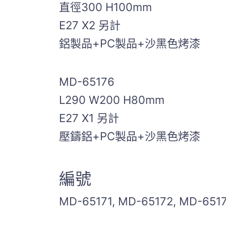
直徑300 H100mm
E27 X2 另計
鋁製品+PC製品+沙黑色烤漆
MD-65176
L290 W200 H80mm
E27 X1 另計
壓鑄鋁+PC製品+沙黑色烤漆
編號
MD-65171, MD-65172, MD-6517